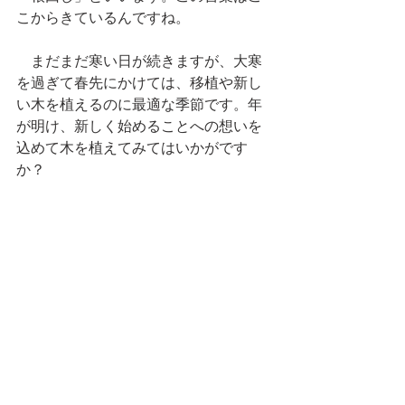
こからきているんですね。
　まだまだ寒い日が続きますが、大寒
を過ぎて春先にかけては、移植や新し
い木を植えるのに最適な季節です。年
が明け、新しく始めることへの想いを
込めて木を植えてみてはいかがです
か？