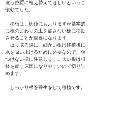
違う位置に植え替えてほしいというご
依頼でした。
　移植は、樹種にもよりますが基本的
に根のまわりの土を崩さない様に移動
させることが重要になります。
　掘り取る際に、細かい根は移植後に
水を吸い上げるために必要なので、傷
つけない様に注意します。太い根は根
鉢を崩す原因になりやすいので切り詰
めます。
　しっかり根巻養生をして移植です。