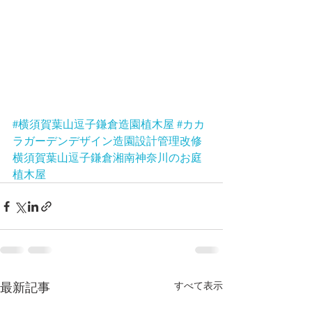
#横須賀葉山逗子鎌倉造園植木屋
#カカ
ラガーデンデザイン造園設計管理改修
横須賀葉山逗子鎌倉湘南神奈川のお庭
植木屋
最新記事
すべて表示