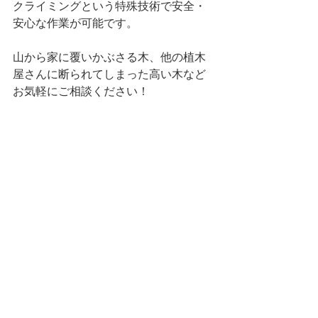
クライミングという特殊技術で安全・
安心な作業が可能です。
山から家に覆いかぶさる木、他の植木
屋さんに断られてしまった高い木など
お気軽にご相談ください！