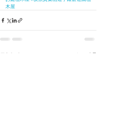
木屋
最新記事
すべて表示