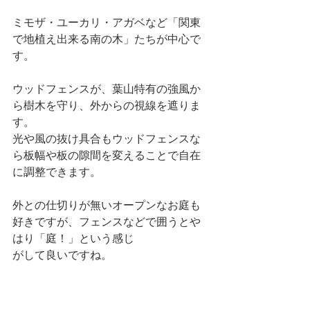
ミモザ・ユーカリ・アガベなど「関東
で地植え出来る南の木」たちが中心で
す。
ウッドフェンスが、葉山特有の強風か
ら樹木を守り、外からの視線を遮りま
す。
光や風の抜け具合もウッドフェンスな
ら板幅や板の隙間を変えることで自在
に調整できます。
外との仕切りが無いオープンなお庭も
好きですが、フェンスなどで囲うとや
はり「庭！」という感じ
がして良いですね。